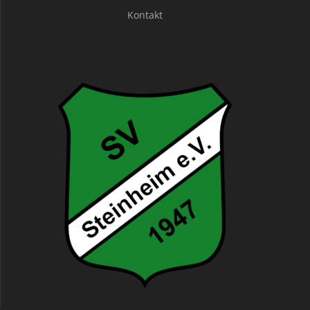
Kontakt