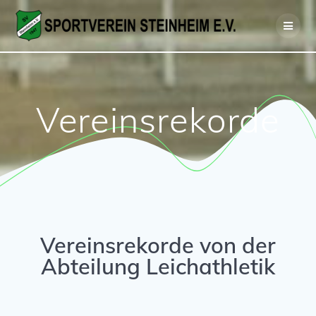
Vereinsrekorde
Vereinsrekorde von der
Abteilung Leichathletik