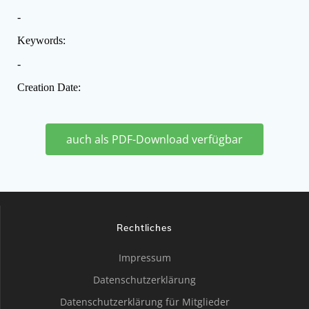
auch als PDF-Download verfügbar
Rechtliches
Impressum
Datenschutzerklärung
Datenschutzerklärung für Mitglieder