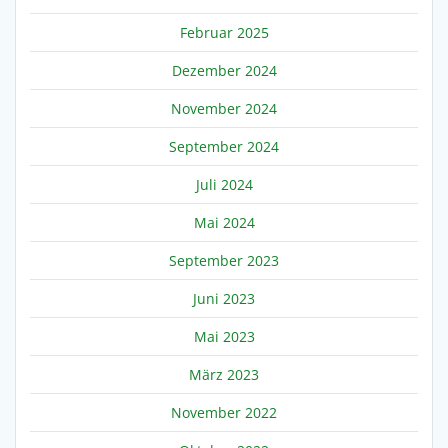
Februar 2025
Dezember 2024
November 2024
September 2024
Juli 2024
Mai 2024
September 2023
Juni 2023
Mai 2023
März 2023
November 2022