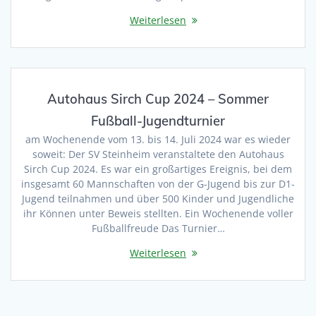
Weiterlesen
Autohaus Sirch Cup 2024 – Sommer
Fußball-Jugendturnier
am Wochenende vom 13. bis 14. Juli 2024 war es wieder
soweit: Der SV Steinheim veranstaltete den Autohaus
Sirch Cup 2024. Es war ein großartiges Ereignis, bei dem
insgesamt 60 Mannschaften von der G-Jugend bis zur D1-
Jugend teilnahmen und über 500 Kinder und Jugendliche
ihr Können unter Beweis stellten. Ein Wochenende voller
Fußballfreude Das Turnier…
Weiterlesen