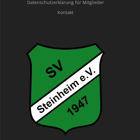
Datenschutzerklärung für Mitglieder
Kontakt