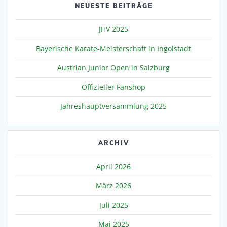
NEUESTE BEITRÄGE
JHV 2025
Bayerische Karate-Meisterschaft in Ingolstadt
Austrian Junior Open in Salzburg
Offizieller Fanshop
Jahreshauptversammlung 2025
ARCHIV
April 2026
März 2026
Juli 2025
Mai 2025