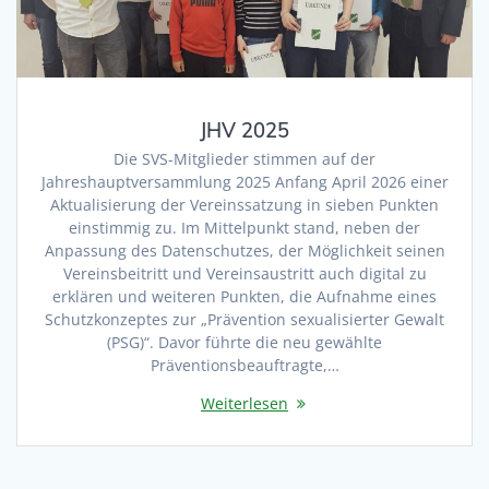
JHV 2025
Die SVS-Mitglieder stimmen auf der
Jahreshauptversammlung 2025 Anfang April 2026 einer
Aktualisierung der Vereinssatzung in sieben Punkten
einstimmig zu. Im Mittelpunkt stand, neben der
Anpassung des Datenschutzes, der Möglichkeit seinen
Vereinsbeitritt und Vereinsaustritt auch digital zu
erklären und weiteren Punkten, die Aufnahme eines
Schutzkonzeptes zur „Prävention sexualisierter Gewalt
(PSG)“. Davor führte die neu gewählte
Präventionsbeauftragte,…
Weiterlesen