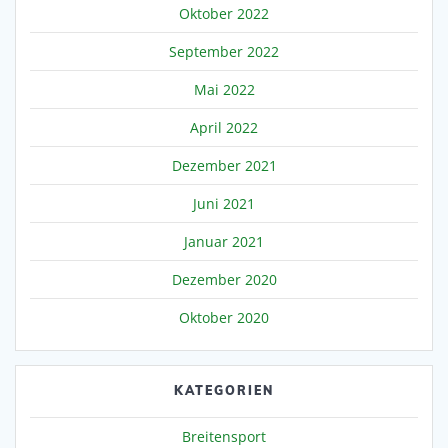
Oktober 2022
September 2022
Mai 2022
April 2022
Dezember 2021
Juni 2021
Januar 2021
Dezember 2020
Oktober 2020
KATEGORIEN
Breitensport