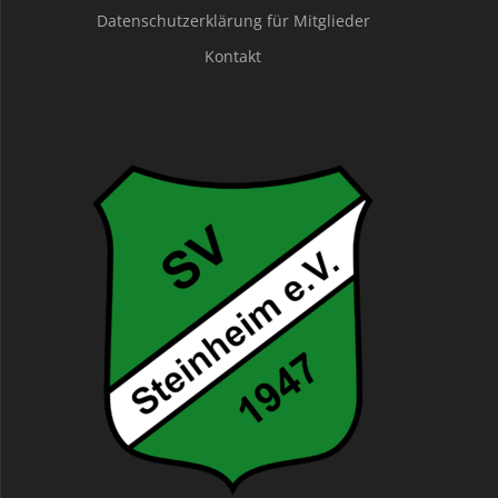
Datenschutzerklärung für Mitglieder
Kontakt