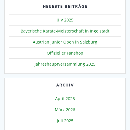
NEUESTE BEITRÄGE
JHV 2025
Bayerische Karate-Meisterschaft in Ingolstadt
Austrian Junior Open in Salzburg
Offizieller Fanshop
Jahreshauptversammlung 2025
ARCHIV
April 2026
März 2026
Juli 2025