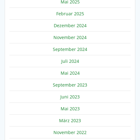
Mai 2025
Februar 2025
Dezember 2024
November 2024
September 2024
Juli 2024
Mai 2024
September 2023
Juni 2023
Mai 2023
März 2023
November 2022