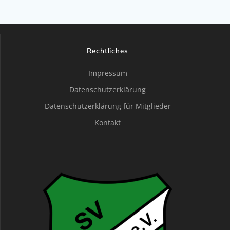
Rechtliches
Impressum
Datenschutzerklärung
Datenschutzerklärung für Mitglieder
Kontakt