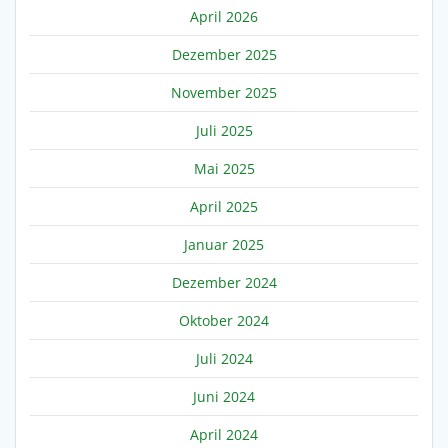
April 2026
Dezember 2025
November 2025
Juli 2025
Mai 2025
April 2025
Januar 2025
Dezember 2024
Oktober 2024
Juli 2024
Juni 2024
April 2024