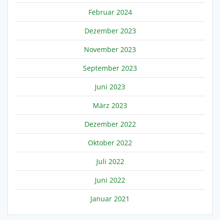
Februar 2024
Dezember 2023
November 2023
September 2023
Juni 2023
März 2023
Dezember 2022
Oktober 2022
Juli 2022
Juni 2022
Januar 2021