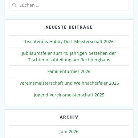
Suche
nach:
NEUESTE BEITRÄGE
Tischtennis Hobby Dorf-Meisterschaft 2026
Jubiläumsfeier zum 40-jährigen bestehen der
Tischtennisabteilung am Rechberghaus
Familienturnier 2026
Vereinsmeisterschaft und Weihnachtsfeier 2025
Jugend Vereinsmeisterschaft 2025
ARCHIV
Juni 2026