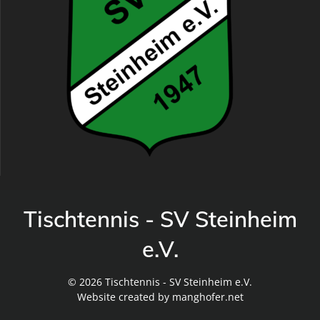
Tischtennis - SV Steinheim
e.V.
© 2026 Tischtennis - SV Steinheim e.V.
Website created by manghofer.net