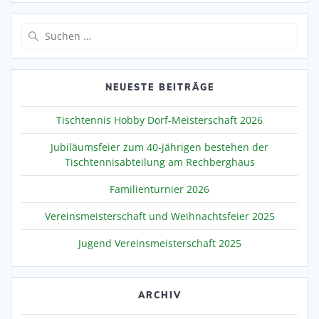
Suche
nach:
NEUESTE BEITRÄGE
Tischtennis Hobby Dorf-Meisterschaft 2026
Jubiläumsfeier zum 40-jährigen bestehen der
Tischtennisabteilung am Rechberghaus
Familienturnier 2026
Vereinsmeisterschaft und Weihnachtsfeier 2025
Jugend Vereinsmeisterschaft 2025
ARCHIV