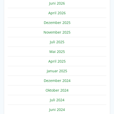
Juni 2026
April 2026
Dezember 2025
November 2025
Juli 2025
Mai 2025
April 2025
Januar 2025
Dezember 2024
Oktober 2024
Juli 2024
Juni 2024