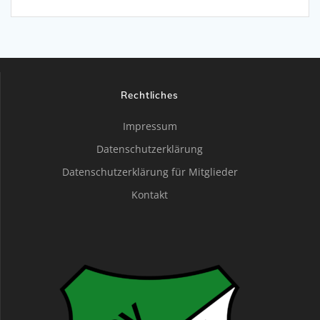
Rechtliches
Impressum
Datenschutzerklärung
Datenschutzerklärung für Mitglieder
Kontakt