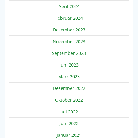
April 2024
Februar 2024
Dezember 2023
November 2023
September 2023
Juni 2023
März 2023
Dezember 2022
Oktober 2022
Juli 2022
Juni 2022
Januar 2021