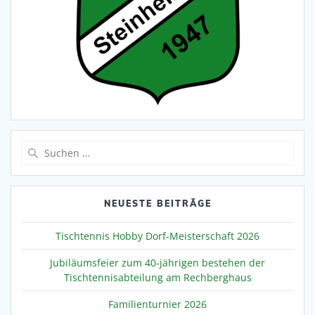
Suche
nach:
NEUESTE BEITRÄGE
Tischtennis Hobby Dorf-Meisterschaft 2026
Jubiläumsfeier zum 40-jährigen bestehen der
Tischtennisabteilung am Rechberghaus
Familienturnier 2026