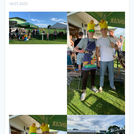
18.07.2025