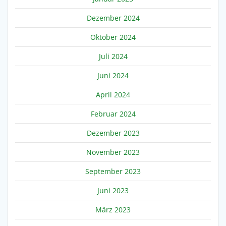
Dezember 2024
Oktober 2024
Juli 2024
Juni 2024
April 2024
Februar 2024
Dezember 2023
November 2023
September 2023
Juni 2023
März 2023