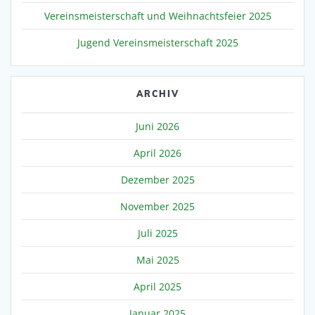
Vereinsmeisterschaft und Weihnachtsfeier 2025
Jugend Vereinsmeisterschaft 2025
ARCHIV
Juni 2026
April 2026
Dezember 2025
November 2025
Juli 2025
Mai 2025
April 2025
Januar 2025