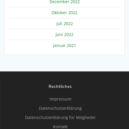
Dezember 2022
Oktober 2022
Juli 2022
Juni 2022
Januar 2021
Rechtliches
Impressum
Datenschutzerklärung
Datenschutzerklärung für Mitglieder
Kontakt