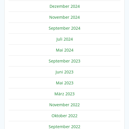
Dezember 2024
November 2024
September 2024
Juli 2024
Mai 2024
September 2023
Juni 2023
Mai 2023
März 2023
November 2022
Oktober 2022
September 2022