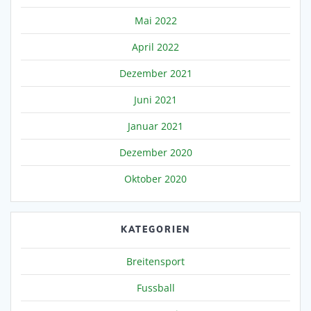
Mai 2022
April 2022
Dezember 2021
Juni 2021
Januar 2021
Dezember 2020
Oktober 2020
KATEGORIEN
Breitensport
Fussball