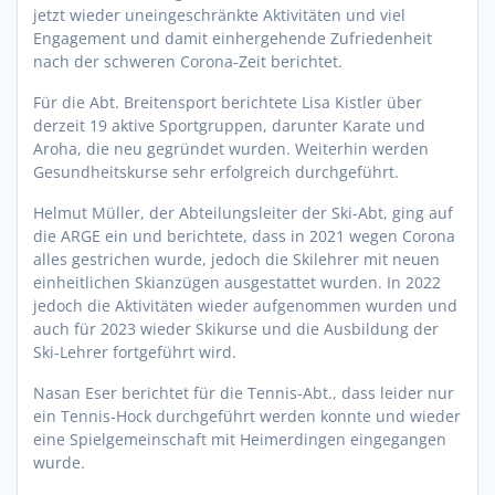
jetzt wieder uneingeschränkte Aktivitäten und viel
Engagement und damit einhergehende Zufriedenheit
nach der schweren Corona-Zeit berichtet.
Für die Abt. Breitensport berichtete Lisa Kistler über
derzeit 19 aktive Sportgruppen, darunter Karate und
Aroha, die neu gegründet wurden. Weiterhin werden
Gesundheitskurse sehr erfolgreich durchgeführt.
Helmut Müller, der Abteilungsleiter der Ski-Abt, ging auf
die ARGE ein und berichtete, dass in 2021 wegen Corona
alles gestrichen wurde, jedoch die Skilehrer mit neuen
einheitlichen Skianzügen ausgestattet wurden. In 2022
jedoch die Aktivitäten wieder aufgenommen wurden und
auch für 2023 wieder Skikurse und die Ausbildung der
Ski-Lehrer fortgeführt wird.
Nasan Eser berichtet für die Tennis-Abt., dass leider nur
ein Tennis-Hock durchgeführt werden konnte und wieder
eine Spielgemeinschaft mit Heimerdingen eingegangen
wurde.