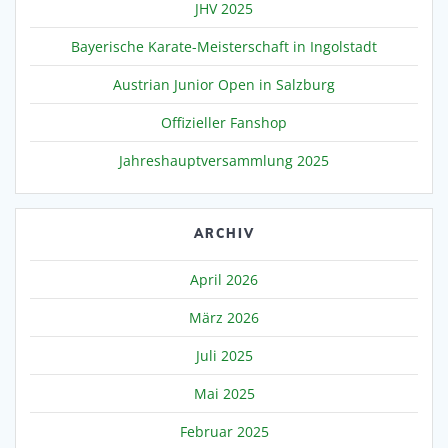
JHV 2025
Bayerische Karate-Meisterschaft in Ingolstadt
Austrian Junior Open in Salzburg
Offizieller Fanshop
Jahreshauptversammlung 2025
ARCHIV
April 2026
März 2026
Juli 2025
Mai 2025
Februar 2025