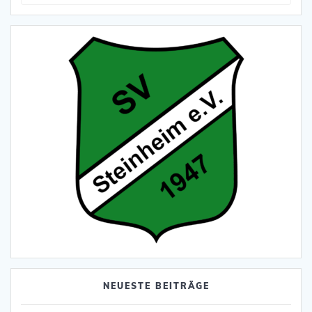
nach:
NEUESTE BEITRÄGE