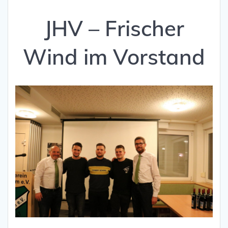
JHV – Frischer
Wind im Vorstand