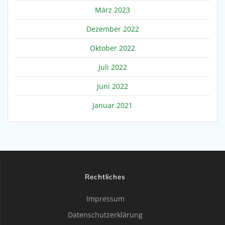
März 2023
Dezember 2022
Oktober 2022
Juli 2022
Juni 2022
Januar 2021
Rechtliches
Impressum
Datenschutzerklärung