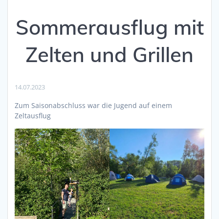
Sommerausflug mit
Zelten und Grillen
14.07.2023
Zum Saisonabschluss war die Jugend auf einem
Zeltausflug