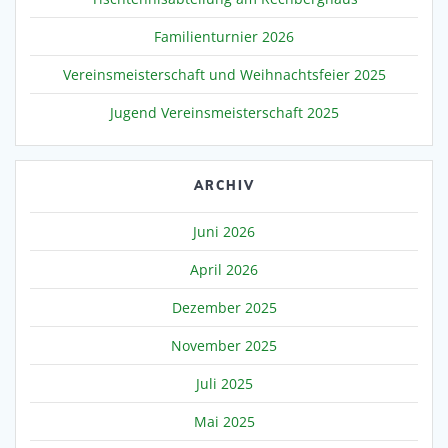
Familienturnier 2026
Vereinsmeisterschaft und Weihnachtsfeier 2025
Jugend Vereinsmeisterschaft 2025
ARCHIV
Juni 2026
April 2026
Dezember 2025
November 2025
Juli 2025
Mai 2025