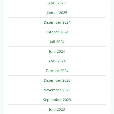
April 2025
Januar 2025
Dezember 2024
Oktober 2024
Juli 2024
Juni 2024
April 2024
Februar 2024
Dezember 2023
November 2023
September 2023
Juni 2023