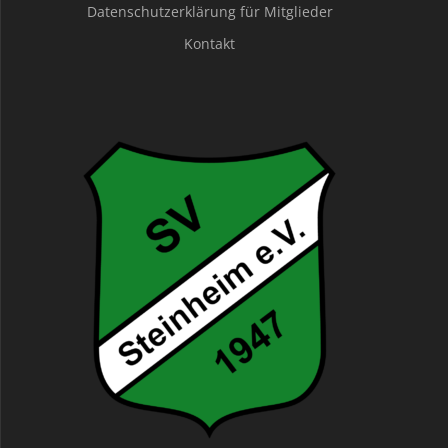
Datenschutzerklärung für Mitglieder
Kontakt