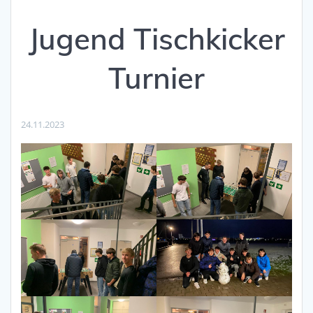
Jugend Tischkicker
Turnier
24.11.2023