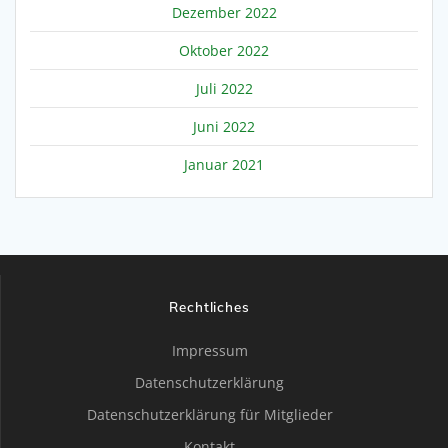
Dezember 2022
Oktober 2022
Juli 2022
Juni 2022
Januar 2021
Rechtliches
Impressum
Datenschutzerklärung
Datenschutzerklärung für Mitglieder
Kontakt