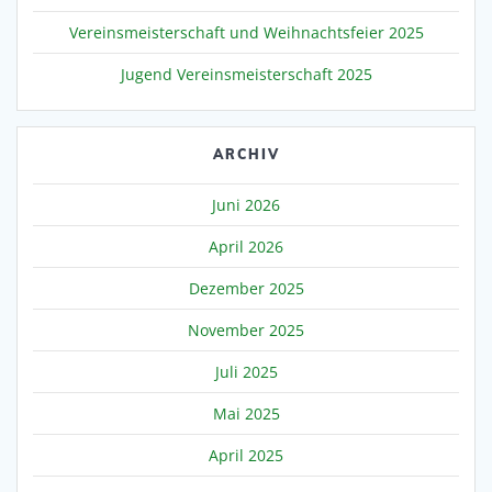
Vereinsmeisterschaft und Weihnachtsfeier 2025
Jugend Vereinsmeisterschaft 2025
ARCHIV
Juni 2026
April 2026
Dezember 2025
November 2025
Juli 2025
Mai 2025
April 2025