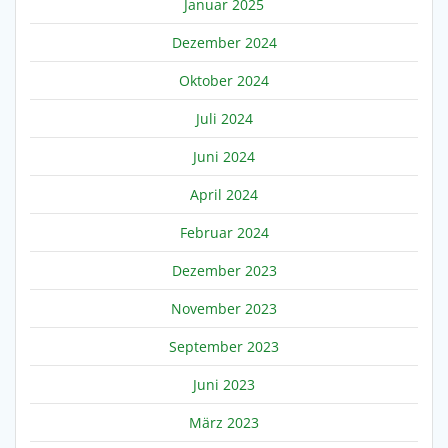
Januar 2025
Dezember 2024
Oktober 2024
Juli 2024
Juni 2024
April 2024
Februar 2024
Dezember 2023
November 2023
September 2023
Juni 2023
März 2023