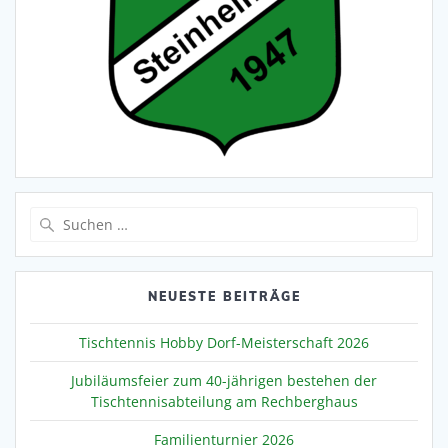
Suche
nach:
NEUESTE BEITRÄGE
Tischtennis Hobby Dorf-Meisterschaft 2026
Jubiläumsfeier zum 40-jährigen bestehen der
Tischtennisabteilung am Rechberghaus
Familienturnier 2026