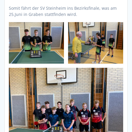
Somit fährt der SV Steinheim ins Bezirksfinale, was am
25.Juni in Graben stattfinden wird.