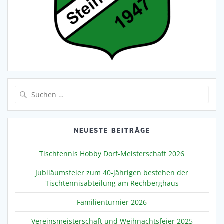
Suche
nach:
NEUESTE BEITRÄGE
Tischtennis Hobby Dorf-Meisterschaft 2026
Jubiläumsfeier zum 40-jährigen bestehen der
Tischtennisabteilung am Rechberghaus
Familienturnier 2026
Vereinsmeisterschaft und Weihnachtsfeier 2025