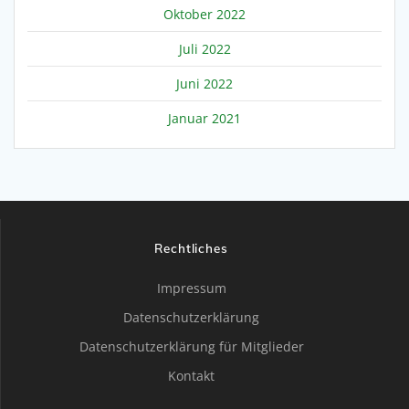
Oktober 2022
Juli 2022
Juni 2022
Januar 2021
Rechtliches
Impressum
Datenschutzerklärung
Datenschutzerklärung für Mitglieder
Kontakt