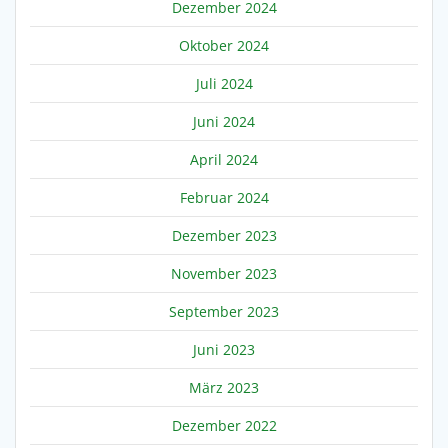
Dezember 2024
Oktober 2024
Juli 2024
Juni 2024
April 2024
Februar 2024
Dezember 2023
November 2023
September 2023
Juni 2023
März 2023
Dezember 2022