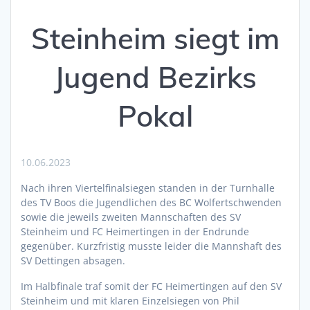
Steinheim siegt im
Jugend Bezirks
Pokal
10.06.2023
Nach ihren Viertelfinalsiegen standen in der Turnhalle
des TV Boos die Jugendlichen des BC Wolfertschwenden
sowie die jeweils zweiten Mannschaften des SV
Steinheim und FC Heimertingen in der Endrunde
gegenüber. Kurzfristig musste leider die Mannshaft des
SV Dettingen absagen.
Im Halbfinale traf somit der FC Heimertingen auf den SV
Steinheim und mit klaren Einzelsiegen von Phil