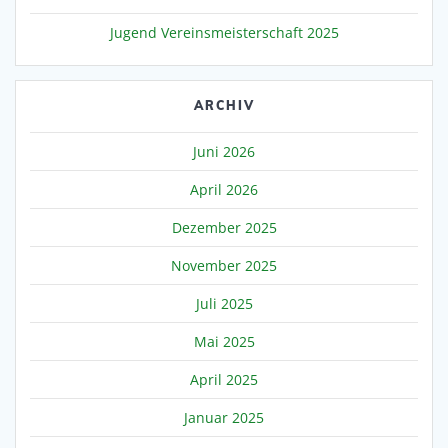
Jugend Vereinsmeisterschaft 2025
ARCHIV
Juni 2026
April 2026
Dezember 2025
November 2025
Juli 2025
Mai 2025
April 2025
Januar 2025